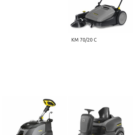
KM 70/20 C
ΖΗΤΉΣΤΕ ΠΡΟΣΦΟΡΆ