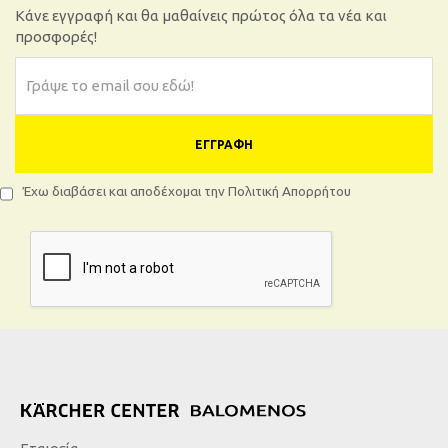
Κάνε εγγραφή και θα μαθαίνεις πρώτος όλα τα νέα και
προσφορές!
ΕΓΓΡΑΦΉ
Έχω διαβάσει και αποδέχομαι την Πολιτική Απορρήτου