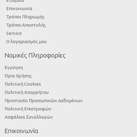
Εταιρεία
Επικοινωνία
Τρόποι Πληρωμής
Τρόποι Αποστολής
Service
Ο λογαριασμός μου
Νομικές Πληροφορίες
Εγγύηση
Όροι Χρήσης
Πολιτική Cookies
Πολιτική Απορρήτου
Προστασία Προσωπικών Δεδομένων
Πολιτική Επιστροφών
Ασφάλεια Συναλλαγών
Επικοινωνία