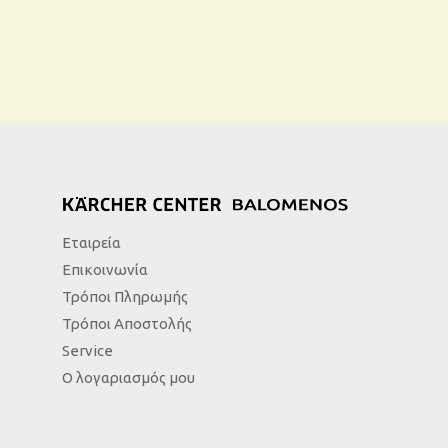
Εταιρεία
Επικοινωνία
Τρόποι Πληρωμής
Τρόποι Αποστολής
Service
Ο λογαριασμός μου