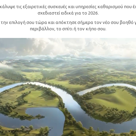
κάλυψε τις εξαιρετικές συσκευές και υπηρεσίες καθαρισμού που έ
σχεδιαστεί ειδικά για το 2026.
 την επιλογή σου τώρα και απόκτησε σήμερα τον νέο σου βοηθό γ
περιβάλλον, το σπίτι ή τον κήπο σου.