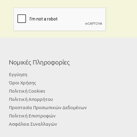
Νομικές Πληροφορίες
Εγγύηση
Όροι Χρήσης
Πολιτική Cookies
Πολιτική Απορρήτου
Προστασία Προσωπικών Δεδομένων
Πολιτική Επιστροφών
Ασφάλεια Συναλλαγών