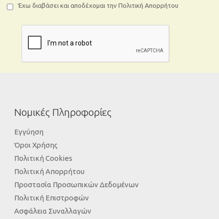
Έχω διαβάσει και αποδέχομαι την Πολιτική Απορρήτου
Νομικές Πληροφορίες
Εγγύηση
Όροι Χρήσης
Πολιτική Cookies
Πολιτική Απορρήτου
Προστασία Προσωπικών Δεδομένων
Πολιτική Επιστροφών
Ασφάλεια Συναλλαγών