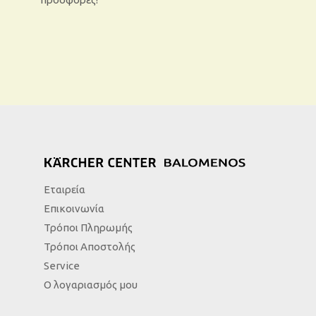
Εταιρεία
Επικοινωνία
Τρόποι Πληρωμής
Τρόποι Αποστολής
Service
Ο λογαριασμός μου