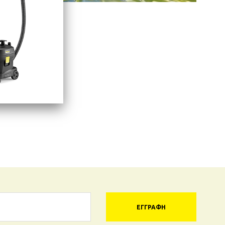
ΕΓΓΡΑΦΉ