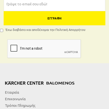
ΕΓΓΡΑΦΉ
Έχω διαβάσει και αποδέχομαι την Πολιτική Απορρήτου
Εταιρεία
Επικοινωνία
Τρόποι Πληρωμής