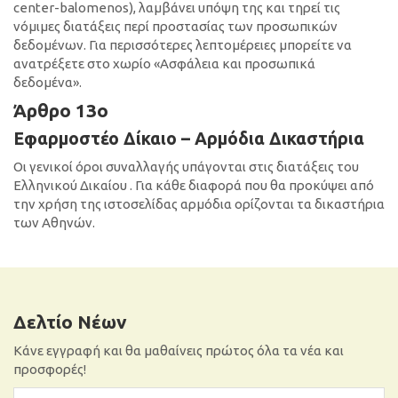
center-balomenos), λαμβάνει υπόψη της και τηρεί τις
νόμιμες διατάξεις περί προστασίας των προσωπικών
δεδομένων. Για περισσότερες λεπτομέρειες μπορείτε να
ανατρέξετε στο χωρίο «Ασφάλεια και προσωπικά
δεδομένα».
Άρθρο 13ο
Εφαρμοστέο Δίκαιο – Αρμόδια Δικαστήρια
Οι γενικοί όροι συναλλαγής υπάγονται στις διατάξεις του
Ελληνικού Δικαίου . Για κάθε διαφορά που θα προκύψει από
την χρήση της ιστοσελίδας αρμόδια ορίζονται τα δικαστήρια
των Αθηνών.
Δελτίο Νέων
Κάνε εγγραφή και θα μαθαίνεις πρώτος όλα τα νέα και
προσφορές!