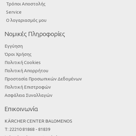
Τρόποι Αποστολής
Service
Ο λογαριασμός μου
Νομικές Πληροφορίες
Εγγύηση
Όροι Χρήσης
Πολιτική Cookies
Πολιτική Απορρήτου
Προστασία Προσωπικών Δεδομένων
Πολιτική Επιστροφών
Ασφάλεια Συναλλαγών
Επικοινωνία
KÄRCHER CENTER BALOMENOS
Τ: 22210 81868 - 81839