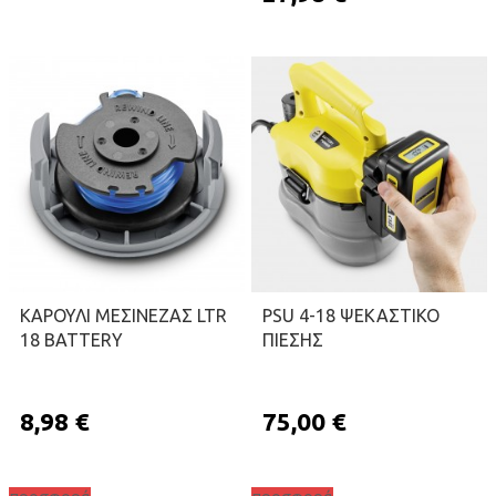
ΠΡΟΣΘΉΚΗ ΣΤΟ ΚΑΛΆΘΙ
KΑΡΟΥΛΙ ΜΕΣΙΝΕΖΑΣ LTR
PSU 4-18 ΨΕΚΑΣΤΙΚΟ
18 BATTERY
ΠΙΕΣΗΣ
8,98 €
75,00 €