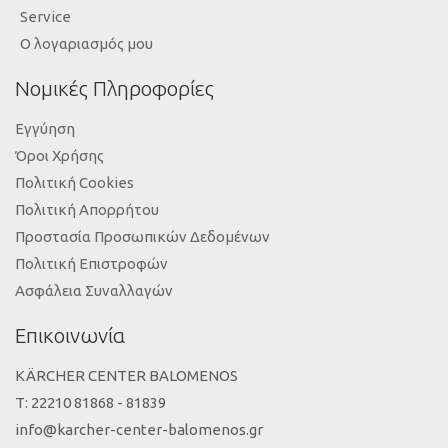
Service
Ο λογαριασμός μου
Νομικές Πληροφορίες
Εγγύηση
Όροι Χρήσης
Πολιτική Cookies
Πολιτική Απορρήτου
Προστασία Προσωπικών Δεδομένων
Πολιτική Επιστροφών
Ασφάλεια Συναλλαγών
Επικοινωνία
KÄRCHER CENTER BALOMENOS
Τ: 22210 81868 - 81839
info@karcher-center-balomenos.gr