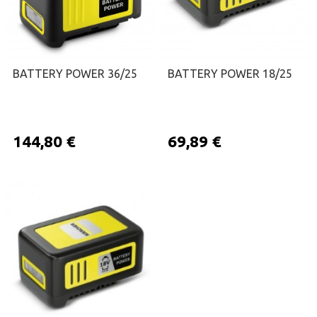
BATTERY POWER 36/25
BATTERY POWER 18/25
144,80 €
69,89 €
ΠΡΟΣΘΉΚΗ ΣΤΟ ΚΑΛΆΘΙ
ΠΡΟΣΘΉΚΗ ΣΤΟ ΚΑΛΆΘΙ