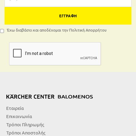
ΕΓΓΡΑΦΉ
Έχω διαβάσει και αποδέχομαι την Πολιτική Απορρήτου
Εταιρεία
Επικοινωνία
Τρόποι Πληρωμής
Τρόποι Αποστολής