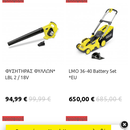
προσφορά
προσφορά
ΠΡΟΣΘΉΚΗ ΣΤΟ ΚΑΛΆΘΙ
ΠΡΟΣΘΉΚΗ ΣΤΟ ΚΑΛΆΘΙ
ΦΥΣΗΤΗΡΑΣ ΦΥΛΛΩΝ*
LMO 36-40 Battery Set
LBL 2 / 18V
*EU
94,99 €
99,99 €
650,00 €
685,00 €
προσφορά
προσφορά
ΠΡΟΣΘΉΚΗ ΣΤΟ ΚΑΛΆΘΙ
ΠΡΟΣΘΉΚΗ ΣΤΟ ΚΑΛΆΘΙ