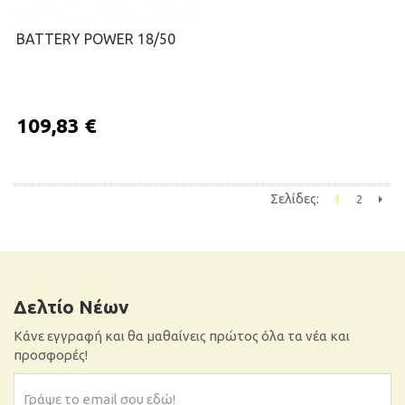
BATTERY POWER 18/50
109,83 €
Σελίδες:
1
2
ΠΡΟΣΘΉΚΗ ΣΤΟ ΚΑΛΆΘΙ
Επόμε
Δελτίο Νέων
Κάνε εγγραφή και θα μαθαίνεις πρώτος όλα τα νέα και
προσφορές!