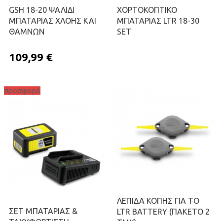
GSH 18-20 ΨΑΛΙΔΙ
ΧΟΡΤΟΚΟΠΤΙΚΟ
ΜΠΑΤΑΡΙΑΣ ΧΛΟΗΣ ΚΑΙ
ΜΠΑΤΑΡΙΑΣ LTR 18-30
ΘΑΜΝΩΝ
SET
109,99 €
προσφορά
ΠΡΟΣΘΉΚΗ ΣΤΟ ΚΑΛΆΘΙ
ΖΗΤΉΣΤΕ ΠΡΟΣΦΟΡΆ
ΛΕΠΙΔΑ ΚΟΠΗΣ ΓΙΑ ΤΟ
ΣΕΤ ΜΠΑΤΑΡΙΑΣ &
LTR BATTERY (ΠΑΚΕΤΟ 2