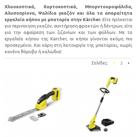
Χλοοκοπτικά, Χορτοκοπτικά, Μπορντουροψάλιδα,
Αλυσοπρίονα, Ψαλίδια γκαζόν και όλα τα απαραίτητα
εργαλεία κήπου με μπαταρία στην Kärcher.
Είτε πρόκειται
για περιποιηση γκαζόν, συντήρηση φρακτών ή δέντρων, είτε
για την αφαίρεση των ζιζανίων και των φύλλων. Με τα
εργαλεία κήπου της Kärcher, οι κήποι γίνονται ακόμη πιο
προσεγμένοι. Και χάρη στη λειτουργία της μπαταρίας, χωρίς
κανένα θόρυβο ή καλώδια!
Σελίδες:
1
2
Επόμε