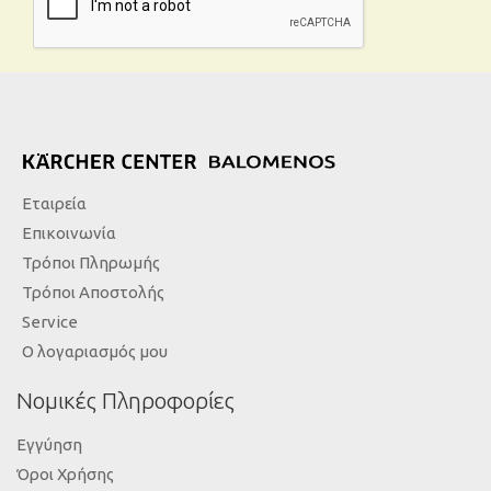
Εταιρεία
Επικοινωνία
Τρόποι Πληρωμής
Τρόποι Αποστολής
Service
Ο λογαριασμός μου
Νομικές Πληροφορίες
Εγγύηση
Όροι Χρήσης