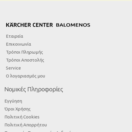
Εταιρεία
Επικοινωνία
Τρόποι Πληρωμής
Τρόποι Αποστολής
Service
Ο λογαριασμός μου
Νομικές Πληροφορίες
Εγγύηση
Όροι Χρήσης
Πολιτική Cookies
Πολιτική Απορρήτου