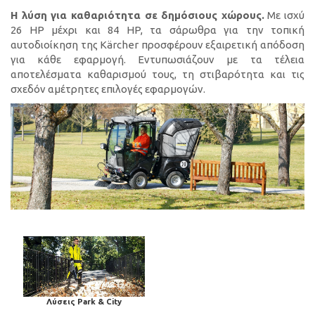
Η λύση για καθαριότητα σε δημόσιους χώρους.
Με ισχύ
26 HP μέχρι και 84 HP, τα σάρωθρα για την τοπική
αυτοδιοίκηση της Kärcher προσφέρουν εξαιρετική απόδοση
για κάθε εφαρμογή. Εντυπωσιάζουν με τα τέλεια
αποτελέσματα καθαρισμού τους, τη στιβαρότητα και τις
σχεδόν αμέτρητες επιλογές εφαρμογών.
Λύσεις Park & City