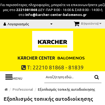
Για περισσότερες πληροφορίες, μπορείτε να επικοινωνήσeτε μαζί
μας στο
2221081868
ΔΕΥ-ΠΑΡ 8:00 - 16:00 & ΣΑΒ 8:00 - 14:00 ή
στο
info@karcher-center-balomenos.gr
0
(προϊόντα)
Λογαριασμός
Τ: 22210 81868 - 81839
MENU
Professional
Εξοπλισμός τοπικής αυτοδιοίκησης
Εξοπλισμός τοπικής αυτοδιοίκησης