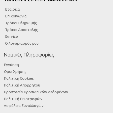
Εταιρεία
Επικοινωνία
Τρόποι Πληρωμής
Τρόποι Αποστολής
Service
Ο λογαριασμός μου
Νομικές Πληροφορίες
Εγγύηση
Όροι Χρήσης
Πολιτική Cookies
Πολιτική Απορρήτου
Προστασία Προσωπικών Δεδομένων
Πολιτική Επιστροφών
Ασφάλεια Συναλλαγών