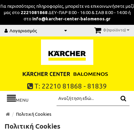
Για περισσότερες πληροφορίες, μπορείτε να επικοινωνήσeτε μαζί
μας στο
2221081868
ΔΕΥ-ΠΑΡ 8:00 - 16:00 & ΣΑΒ 8:00 - 14:00 ή
στο
info@karcher-center-balomenos.gr
0
(προϊόντα)
Λογαριασμός
Τ: 22210 81868 - 81839
MENU
Πολιτική Cookies
Πολιτική Cookies