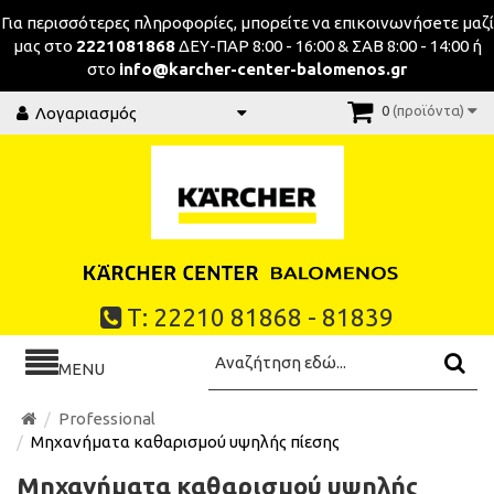
Για περισσότερες πληροφορίες, μπορείτε να επικοινωνήσeτε μαζί
μας στο
2221081868
ΔΕΥ-ΠΑΡ 8:00 - 16:00 & ΣΑΒ 8:00 - 14:00 ή
στο
info@karcher-center-balomenos.gr
0
(προϊόντα)
Λογαριασμός
Τ: 22210 81868 - 81839
MENU
Professional
Μηχανήματα καθαρισμού υψηλής πίεσης
Μηχανήματα καθαρισμού υψηλής