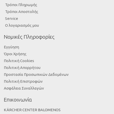
Τρόποι Πληρωμής
Τρόποι Αποστολής
Service
Ο λογαριασμός μου
Νομικές Πληροφορίες
Εγγύηση
Όροι Χρήσης
Πολιτική Cookies
Πολιτική Απορρήτου
Προστασία Προσωπικών Δεδομένων
Πολιτική Επιστροφών
Ασφάλεια Συναλλαγών
Επικοινωνία
KÄRCHER CENTER BALOMENOS