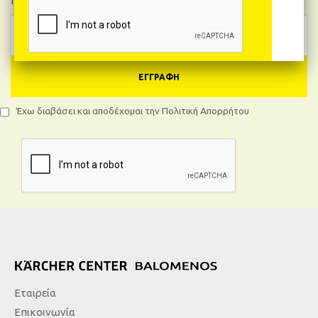
προσφορές!
ΕΓΓΡΑΦΉ
Έχω διαβάσει και αποδέχομαι την Πολιτική Απορρήτου
Εταιρεία
Επικοινωνία