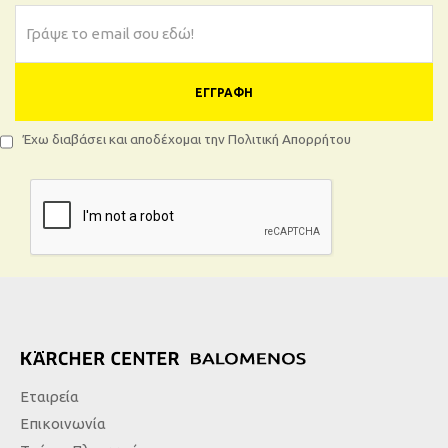
ΕΓΓΡΑΦΉ
Έχω διαβάσει και αποδέχομαι την Πολιτική Απορρήτου
Εταιρεία
Επικοινωνία