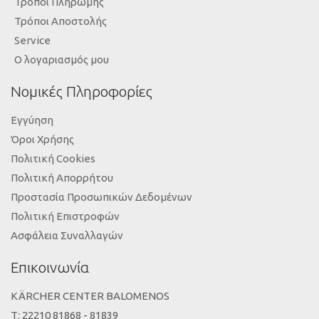
Τρόποι Πληρωμής
Τρόποι Αποστολής
Service
Ο λογαριασμός μου
Νομικές Πληροφορίες
Εγγύηση
Όροι Χρήσης
Πολιτική Cookies
Πολιτική Απορρήτου
Προστασία Προσωπικών Δεδομένων
Πολιτική Επιστροφών
Ασφάλεια Συναλλαγών
Επικοινωνία
KÄRCHER CENTER BALOMENOS
Τ: 22210 81868 - 81839