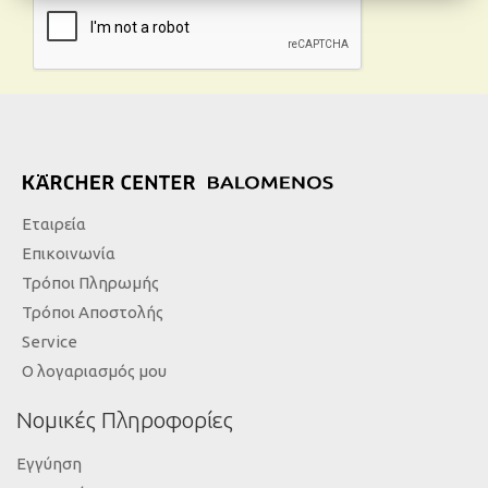
Εταιρεία
Επικοινωνία
Τρόποι Πληρωμής
Τρόποι Αποστολής
Service
Ο λογαριασμός μου
Νομικές Πληροφορίες
Εγγύηση