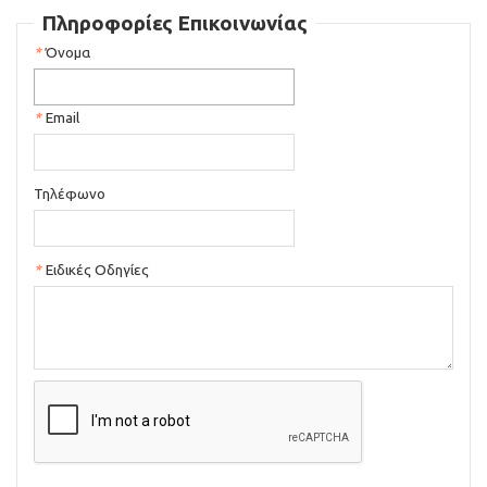
Πληροφορίες Επικοινωνίας
*
Όνομα
*
Email
Τηλέφωνο
*
Ειδικές Οδηγίες