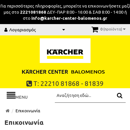
Για περισσότερες πληροφορίες, μπορείτε να επικοινωνήσeτε μαζί
μας στο
2221081868
ΔΕΥ-ΠΑΡ 8:00 - 16:00 & ΣΑΒ 8:00 - 14:00 ή
στο
info@karcher-center-balomenos.gr
0
(προϊόντα)
Λογαριασμός
Τ: 22210 81868 - 81839
MENU
Επικοινωνία
Επικοινωνία