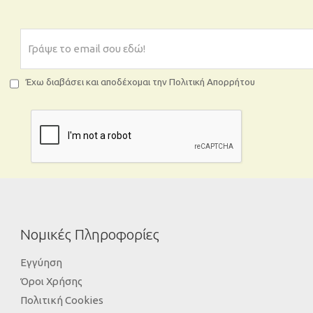
Έχω διαβάσει και αποδέχομαι την Πολιτική Απορρήτου
Νομικές Πληροφορίες
Εγγύηση
Όροι Χρήσης
Πολιτική Cookies