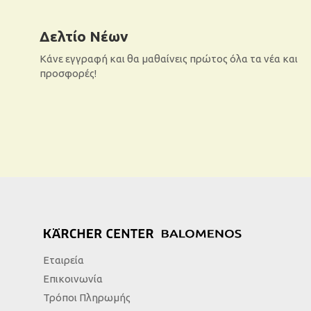
Δελτίο Νέων
Κάνε εγγραφή και θα μαθαίνεις πρώτος όλα τα νέα και
προσφορές!
Εταιρεία
Επικοινωνία
Τρόποι Πληρωμής