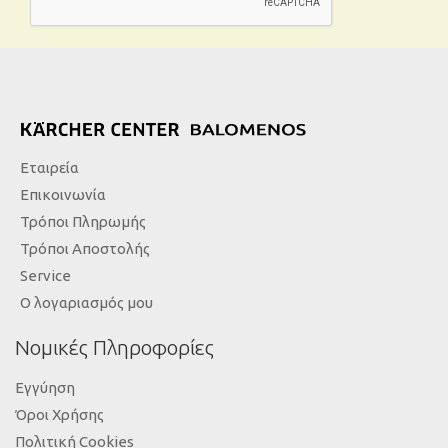
Εταιρεία
Επικοινωνία
Τρόποι Πληρωμής
Τρόποι Αποστολής
Service
Ο λογαριασμός μου
Νομικές Πληροφορίες
Εγγύηση
Όροι Χρήσης
Πολιτική Cookies