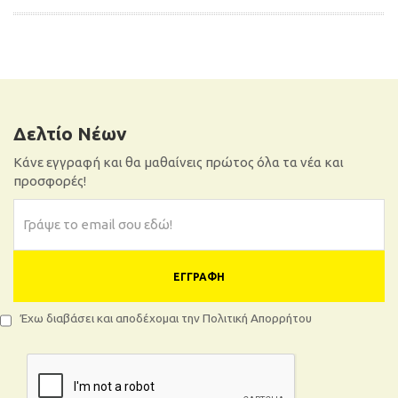
ΠΡΟΣΘΉΚΗ ΣΤΟ ΚΑΛΆΘΙ
ΠΡΟΣΘΉΚΗ ΣΤΟ ΚΑΛΆΘΙ
Δελτίο Νέων
Κάνε εγγραφή και θα μαθαίνεις πρώτος όλα τα νέα και
προσφορές!
ΕΓΓΡΑΦΉ
Έχω διαβάσει και αποδέχομαι την Πολιτική Απορρήτου