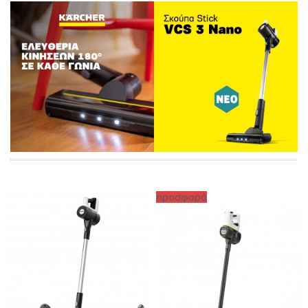
προσφορά