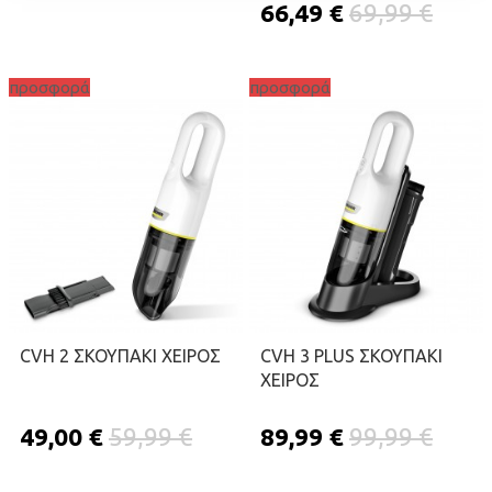
66,49 €
69,99 €
προσφορά
προσφορά
ΠΡΟΣΘΉΚΗ ΣΤΟ ΚΑΛΆΘΙ
CVH 2 ΣΚΟΥΠΑΚΙ ΧΕΙΡΟΣ
CVH 3 PLUS ΣΚΟΥΠΑΚΙ
ΧΕΙΡΟΣ
49,00 €
59,99 €
89,99 €
99,99 €