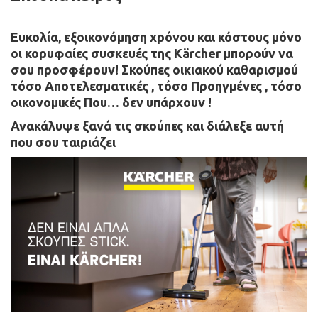
Ευκολία, εξοικονόμηση χρόνου και κόστους μόνο
οι κορυφαίες συσκευές της Kärcher μπορούν να
σου προσφέρουν! Σκούπες οικιακού καθαρισμού
τόσο Αποτελεσματικές , τόσο Προηγμένες , τόσο
οικονομικές Που… δεν υπάρχουν !
Ανακάλυψε ξανά τις σκούπες και διάλεξε αυτή
που σου ταιριάζει