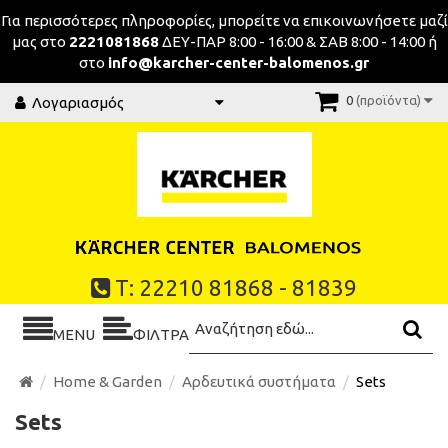
Για περισσότερες πληροφορίες, μπορείτε να επικοινωνήσeτε μαζί
μας στο
2221081868
ΔΕΥ-ΠΑΡ 8:00 - 16:00 & ΣΑΒ 8:00 - 14:00 ή
στο
info@karcher-center-balomenos.gr
0
(προϊόντα)
Λογαριασμός
Τ: 22210 81868 - 81839
MENU
ΦΙΛΤΡΑ
Home & Garden
Αρδευτικά συστήματα
Sets
Sets