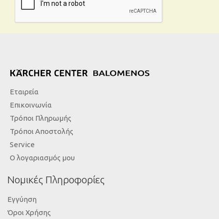
Εταιρεία
Επικοινωνία
Τρόποι Πληρωμής
Τρόποι Αποστολής
Service
Ο λογαριασμός μου
Νομικές Πληροφορίες
Εγγύηση
Όροι Χρήσης