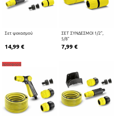
Σετ ψεκασμού
ΣΕΤ ΣΥΝΔΕΣΜΟΙ 1/2",
5/8"
14,99 €
7,99 €
προσφορά
ΠΡΟΣΘΉΚΗ ΣΤΟ ΚΑΛΆΘΙ
ΠΡΟΣΘΉΚΗ ΣΤΟ ΚΑΛΆΘΙ