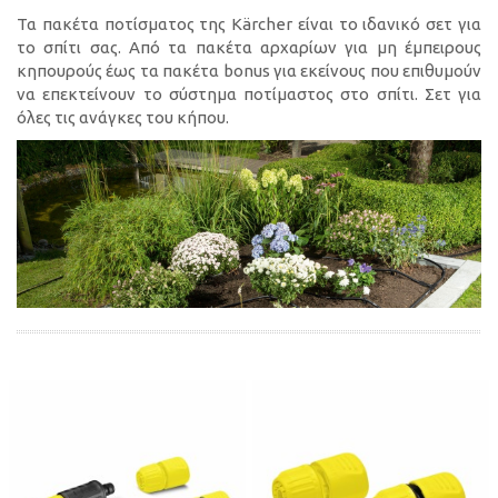
Τα πακέτα ποτίσματος της Kärcher είναι το ιδανικό σετ για
το σπίτι σας. Από τα πακέτα αρχαρίων για μη έμπειρους
κηπουρούς έως τα πακέτα bonus για εκείνους που επιθυμούν
να επεκτείνουν το σύστημα ποτίμαστος στο σπίτι. Σετ για
όλες τις ανάγκες του κήπου.