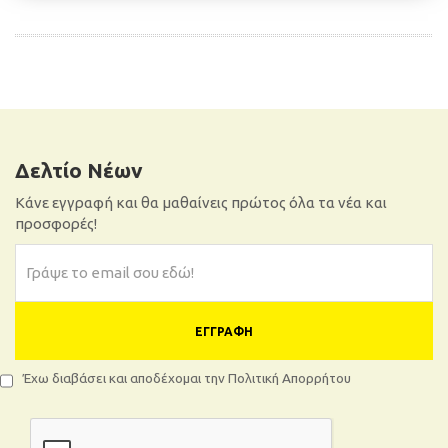
ΠΡΟΣΘΉΚΗ ΣΤΟ ΚΑΛΆΘΙ
Δελτίο Νέων
Κάνε εγγραφή και θα μαθαίνεις πρώτος όλα τα νέα και
προσφορές!
ΕΓΓΡΑΦΉ
Έχω διαβάσει και αποδέχομαι την Πολιτική Απορρήτου