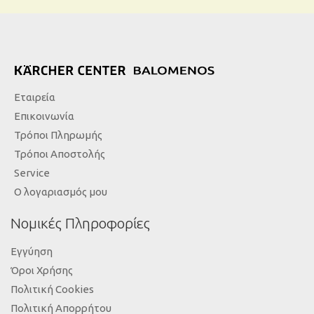
Εταιρεία
Επικοινωνία
Τρόποι Πληρωμής
Τρόποι Αποστολής
Service
Ο λογαριασμός μου
Νομικές Πληροφορίες
Εγγύηση
Όροι Χρήσης
Πολιτική Cookies
Πολιτική Απορρήτου