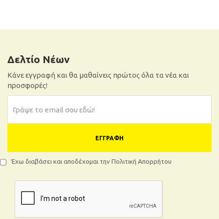
Δελτίο Νέων
Κάνε εγγραφή και θα μαθαίνεις πρώτος όλα τα νέα και
προσφορές!
ΕΓΓΡΑΦΉ
Έχω διαβάσει και αποδέχομαι την Πολιτική Απορρήτου