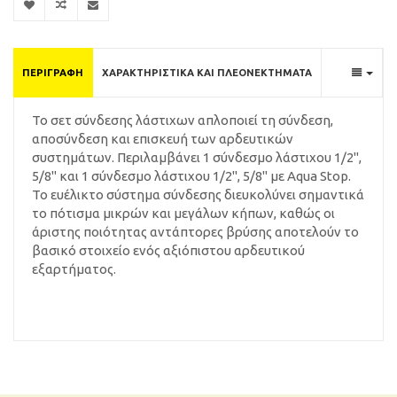
ΠΕΡΙΓΡΑΦΉ
ΧΑΡΑΚΤΗΡΙΣΤΙΚΆ ΚΑΙ ΠΛΕΟΝΕΚΤΉΜΑΤΑ
To σετ σύνδεσης λάστιχων απλοποιεί τη σύνδεση,
αποσύνδεση και επισκευή των αρδευτικών
συστημάτων. Περιλαμβάνει 1 σύνδεσμο λάστιχου 1/2",
5/8" και 1 σύνδεσμο λάστιχου 1/2", 5/8" με Aqua Stop.
Το ευέλικτο σύστημα σύνδεσης διευκολύνει σημαντικά
το πότισμα μικρών και μεγάλων κήπων, καθώς οι
άριστης ποιότητας αντάπτορες βρύσης αποτελούν το
βασικό στοιχείο ενός αξιόπιστου αρδευτικού
εξαρτήματος.