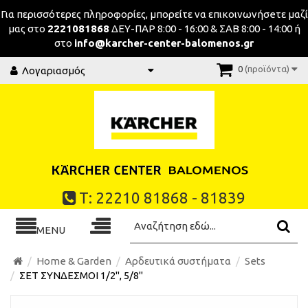
Για περισσότερες πληροφορίες, μπορείτε να επικοινωνήσeτε μαζί
μας στο
2221081868
ΔΕΥ-ΠΑΡ 8:00 - 16:00 & ΣΑΒ 8:00 - 14:00 ή
στο
info@karcher-center-balomenos.gr
0
(προϊόντα)
Λογαριασμός
Τ: 22210 81868 - 81839
MENU
Home & Garden
Αρδευτικά συστήματα
Sets
ΣΕΤ ΣΥΝΔΕΣΜΟΙ 1/2", 5/8"