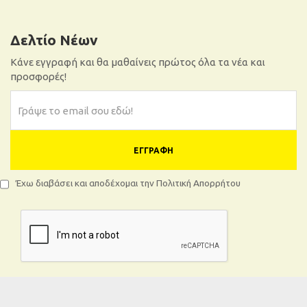
Δελτίο Νέων
Κάνε εγγραφή και θα μαθαίνεις πρώτος όλα τα νέα και
προσφορές!
ΕΓΓΡΑΦΉ
Έχω διαβάσει και αποδέχομαι την Πολιτική Απορρήτου