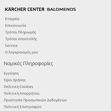
Εταιρεία
Επικοινωνία
Τρόποι Πληρωμής
Τρόποι Αποστολής
Service
Ο λογαριασμός μου
Νομικές Πληροφορίες
Εγγύηση
Όροι Χρήσης
Πολιτική Cookies
Πολιτική Απορρήτου
Προστασία Προσωπικών Δεδομένων
Πολιτική Επιστροφών