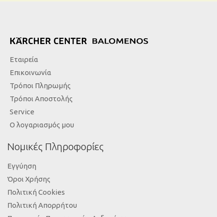
Εταιρεία
Επικοινωνία
Τρόποι Πληρωμής
Τρόποι Αποστολής
Service
Ο λογαριασμός μου
Νομικές Πληροφορίες
Εγγύηση
Όροι Χρήσης
Πολιτική Cookies
Πολιτική Απορρήτου