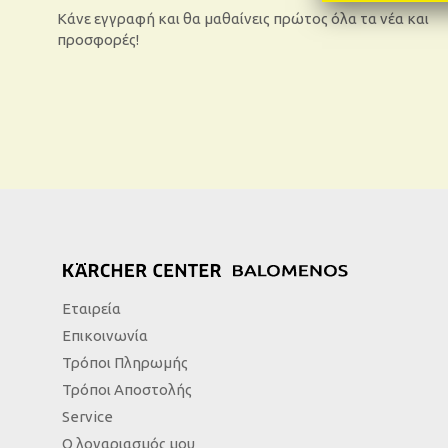
Κάνε εγγραφή και θα μαθαίνεις πρώτος όλα τα νέα και
προσφορές!
Εταιρεία
Επικοινωνία
Τρόποι Πληρωμής
Τρόποι Αποστολής
Service
Ο λογαριασμός μου