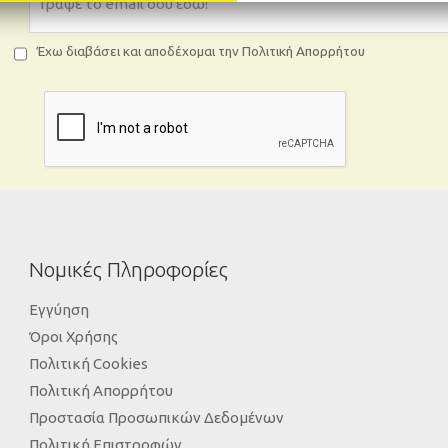
Έχω διαβάσει και αποδέχομαι την Πολιτική Απορρήτου
Νομικές Πληροφορίες
Εγγύηση
Όροι Χρήσης
Πολιτική Cookies
Πολιτική Απορρήτου
Προστασία Προσωπικών Δεδομένων
Πολιτική Επιστροφών