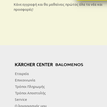
Κάνε εγγραφή και θα μαθαίνεις πρώτος όλα τα νέα και
προσφορές!
Εταιρεία
Επικοινωνία
Τρόποι Πληρωμής
Τρόποι Αποστολής
Service
Ο λογαριασμός μου