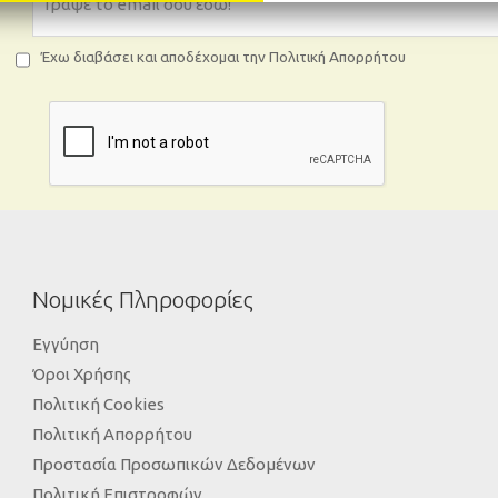
Έχω διαβάσει και αποδέχομαι την Πολιτική Απορρήτου
Νομικές Πληροφορίες
Εγγύηση
Όροι Χρήσης
Πολιτική Cookies
Πολιτική Απορρήτου
Προστασία Προσωπικών Δεδομένων
Πολιτική Επιστροφών