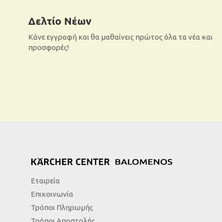
Δελτίο Νέων
Κάνε εγγραφή και θα μαθαίνεις πρώτος όλα τα νέα και
προσφορές!
Εταιρεία
Επικοινωνία
Τρόποι Πληρωμής
Τρόποι Αποστολής