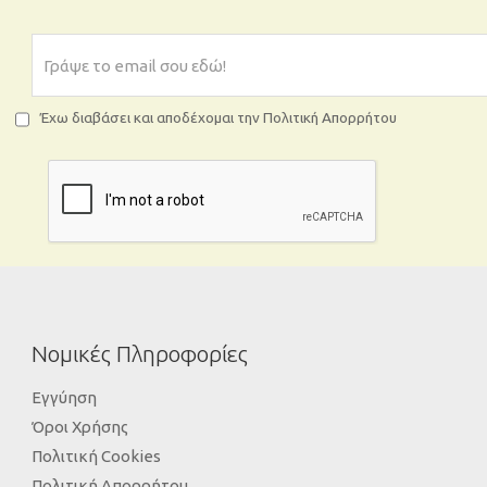
Έχω διαβάσει και αποδέχομαι την Πολιτική Απορρήτου
Νομικές Πληροφορίες
Εγγύηση
Όροι Χρήσης
Πολιτική Cookies
Πολιτική Απορρήτου