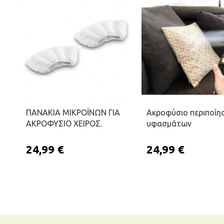
ΠΑΝΑΚΙΑ ΜΙΚΡΟΪΝΩΝ ΓΙΑ
Ακροφύσιο περιποίη
ΑΚΡΟΦΥΣΙΟ ΧΕΙΡΟΣ.
υφασμάτων
24,99 €
24,99 €
ΠΡΟΣΘΉΚΗ ΣΤΟ ΚΑΛΆΘΙ
ΠΡΟΣΘΉΚΗ ΣΤΟ 