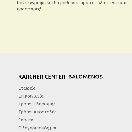
Κάνε εγγραφή και θα μαθαίνεις πρώτος όλα τα νέα και
προσφορές!
Εταιρεία
Επικοινωνία
Τρόποι Πληρωμής
Τρόποι Αποστολής
Service
Ο λογαριασμός μου