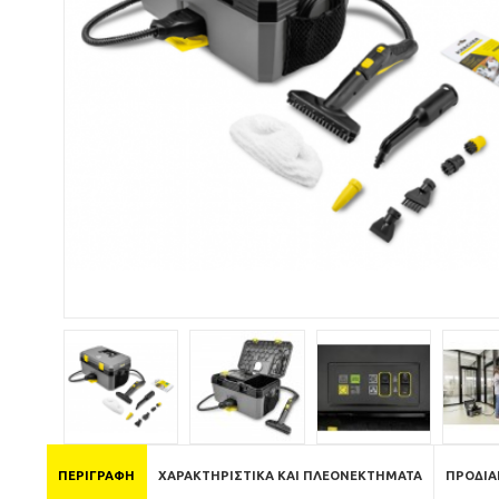
ΠΕΡΙΓΡΑΦΉ
ΧΑΡΑΚΤΗΡΙΣΤΙΚΆ ΚΑΙ ΠΛΕΟΝΕΚΤΉΜΑΤΑ
ΠΡΟΔΙΑ