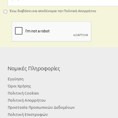
Έχω διαβάσει και αποδέχομαι την Πολιτική Απορρήτου
Νομικές Πληροφορίες
Εγγύηση
Όροι Χρήσης
Πολιτική Cookies
Πολιτική Απορρήτου
Προστασία Προσωπικών Δεδομένων
Πολιτική Επιστροφών