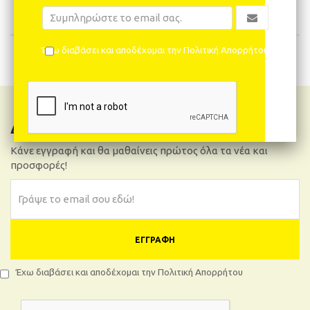
Έχω διαβάσει και αποδέχομαι την Πολιτική Απορρήτου
ΠΡΟΣΘΉΚΗ ΣΤΟ ΚΑΛΆΘΙ
Δελτίο Νέων
Κάνε εγγραφή και θα μαθαίνεις πρώτος όλα τα νέα και
προσφορές!
ΕΓΓΡΑΦΉ
Έχω διαβάσει και αποδέχομαι την Πολιτική Απορρήτου