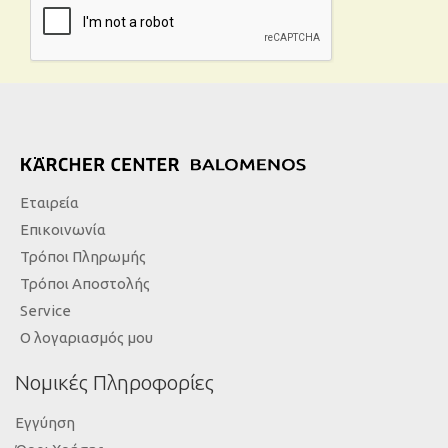
Εταιρεία
Επικοινωνία
Τρόποι Πληρωμής
Τρόποι Αποστολής
Service
Ο λογαριασμός μου
Νομικές Πληροφορίες
Εγγύηση