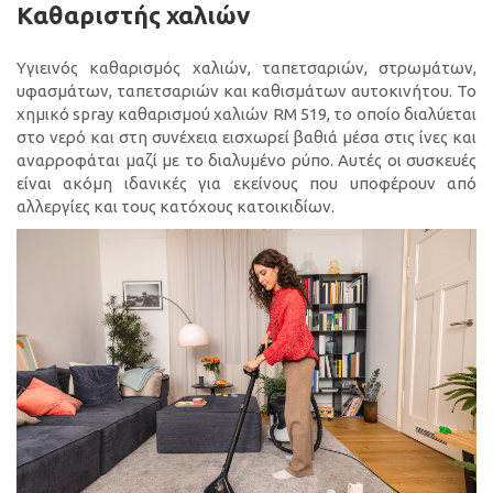
Καθαριστής χαλιών
Υγιεινός καθαρισμός χαλιών, ταπετσαριών, στρωμάτων,
υφασμάτων, ταπετσαριών και καθισμάτων αυτοκινήτου. Το
χημικό spray καθαρισμού χαλιών RM 519, το οποίο διαλύεται
στο νερό και στη συνέχεια εισχωρεί βαθιά μέσα στις ίνες και
αναρροφάται μαζί με το διαλυμένο ρύπο. Αυτές οι συσκευές
είναι ακόμη ιδανικές για εκείνους που υποφέρουν από
αλλεργίες και τους κατόχους κατοικιδίων.