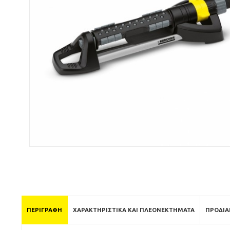
ΠΕΡΙΓΡΑΦΉ
ΧΑΡΑΚΤΗΡΙΣΤΙΚΆ ΚΑΙ ΠΛΕΟΝΕΚΤΉΜΑΤΑ
ΠΡΟΔΙΑ