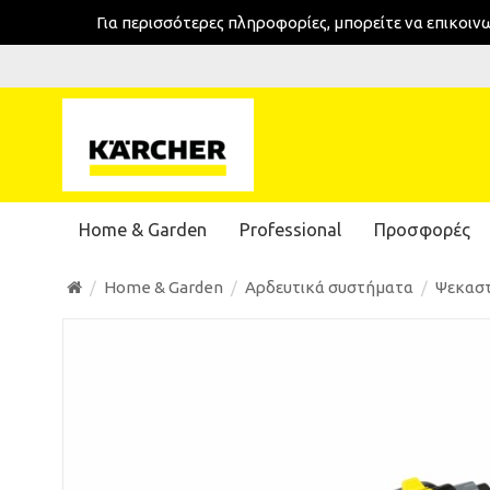
Για περισσότερες πληροφορίες, μπορείτε να επικοι
Home & Garden
Professional
Προσφορές
Home & Garden
Αρδευτικά συστήματα
Ψεκασ