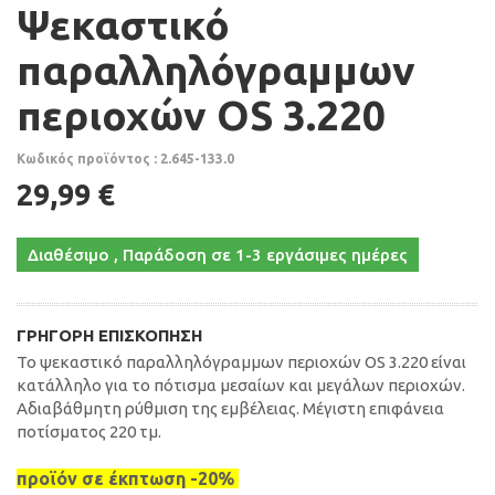
Ψεκαστικό
παραλληλόγραμμων
περιοχών OS 3.220
Κωδικός προϊόντος : 2.645-133.0
29,99 €
Διαθέσιμο , Παράδοση σε 1-3 εργάσιμες ημέρες
ΓΡΉΓΟΡΗ ΕΠΙΣΚΌΠΗΣΗ
Το ψεκαστικό παραλληλόγραμμων περιοχών OS 3.220 είναι
κατάλληλο για το πότισμα μεσαίων και μεγάλων περιοχών.
Αδιαβάθμητη ρύθμιση της εμβέλειας. Μέγιστη επιφάνεια
ποτίσματος 220 τμ.
προϊόν σε έκπτωση -20%