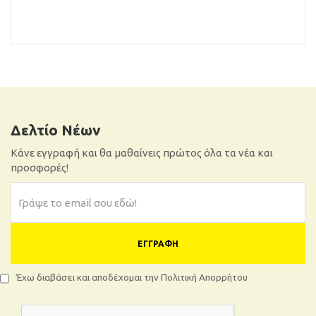
Δελτίο Νέων
Κάνε εγγραφή και θα μαθαίνεις πρώτος όλα τα νέα και
προσφορές!
ΕΓΓΡΑΦΉ
Έχω διαβάσει και αποδέχομαι την Πολιτική Απορρήτου