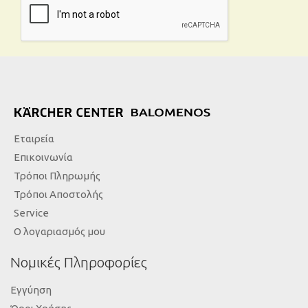
Εταιρεία
Επικοινωνία
Τρόποι Πληρωμής
Τρόποι Αποστολής
Service
Ο λογαριασμός μου
Νομικές Πληροφορίες
Εγγύηση