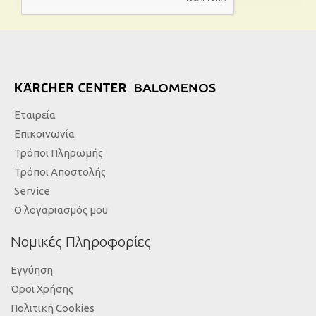
Εταιρεία
Επικοινωνία
Τρόποι Πληρωμής
Τρόποι Αποστολής
Service
Ο λογαριασμός μου
Νομικές Πληροφορίες
Εγγύηση
Όροι Χρήσης
Πολιτική Cookies