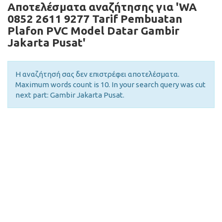
Αποτελέσματα αναζήτησης για 'WA
0852 2611 9277 Tarif Pembuatan
Plafon PVC Model Datar Gambir
Jakarta Pusat'
Η αναζήτησή σας δεν επιστρέφει αποτελέσματα.
Maximum words count is 10. In your search query was cut
next part: Gambir Jakarta Pusat.