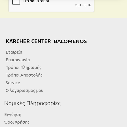
Εταιρεία
Επικοινωνία
Τρόποι Πληρωμής
Τρόποι Αποστολής
Service
Ο λογαριασμός μου
Νομικές Πληροφορίες
Εγγύηση
Όροι Χρήσης