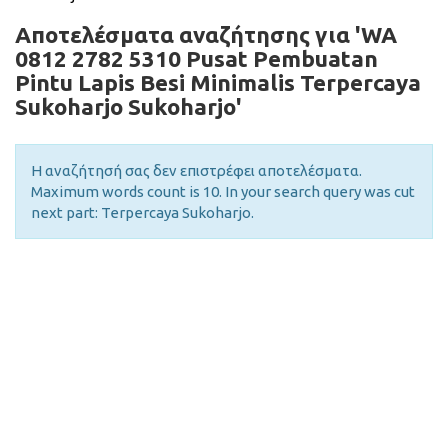
Αποτελέσματα αναζήτησης για 'WA
0812 2782 5310 Pusat Pembuatan
Pintu Lapis Besi Minimalis Terpercaya
Sukoharjo Sukoharjo'
Η αναζήτησή σας δεν επιστρέφει αποτελέσματα.
Maximum words count is 10. In your search query was cut
next part: Terpercaya Sukoharjo.