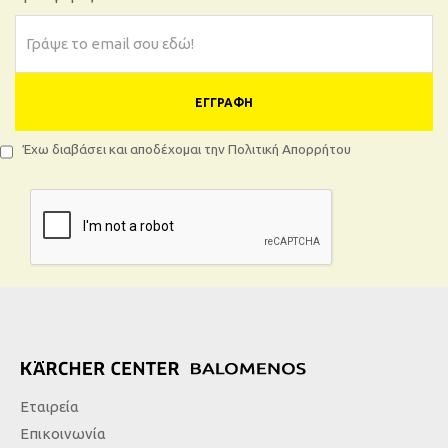
ΕΓΓΡΑΦΉ
Έχω διαβάσει και αποδέχομαι την Πολιτική Απορρήτου
Εταιρεία
Επικοινωνία