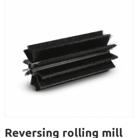
Reversing rolling mill