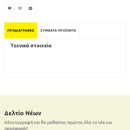
ΠΡΟΔΙΑΓΡΑΦΈΣ
ΣΥΜΒΑΤΆ ΠΡΟΪΌΝΤΑ
Τεχνικά στοιχεία
Δελτίο Νέων
Κάνε εγγραφή και θα μαθαίνεις πρώτος όλα τα νέα και
προσφορές!