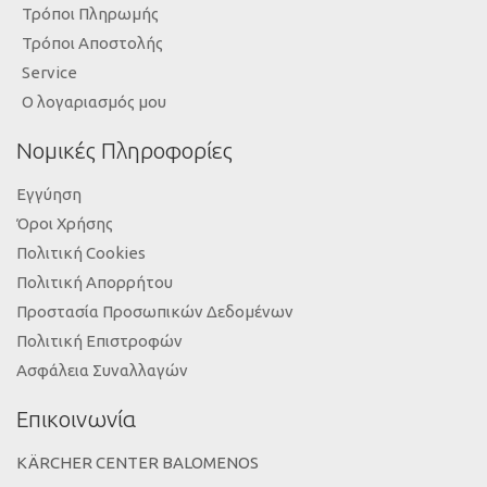
Τρόποι Πληρωμής
Τρόποι Αποστολής
Service
Ο λογαριασμός μου
Νομικές Πληροφορίες
Εγγύηση
Όροι Χρήσης
Πολιτική Cookies
Πολιτική Απορρήτου
Προστασία Προσωπικών Δεδομένων
Πολιτική Επιστροφών
Ασφάλεια Συναλλαγών
Επικοινωνία
KÄRCHER CENTER BALOMENOS