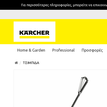
Για περισσότερες πληροφορίες, μπορείτε να επικοι
Home & Garden
Professional
Προσφορές
ΤΣΙΜΠΙΔΑ