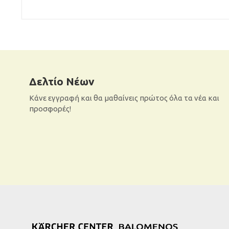
Δελτίο Νέων
Κάνε εγγραφή και θα μαθαίνεις πρώτος όλα τα νέα και
προσφορές!