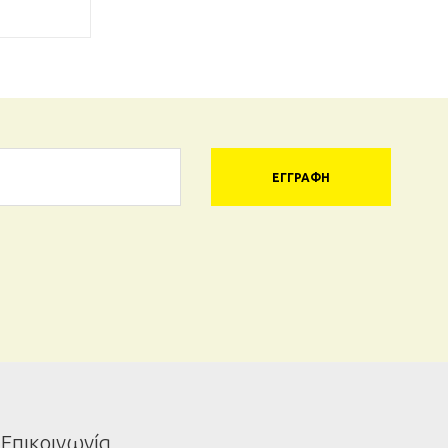
ΕΓΓΡΑΦΉ
Επικοινωνία