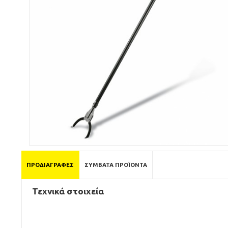
ΠΡΟΔΙΑΓΡΑΦΈΣ
ΣΥΜΒΑΤΆ ΠΡΟΪΌΝΤΑ
Τεχνικά στοιχεία