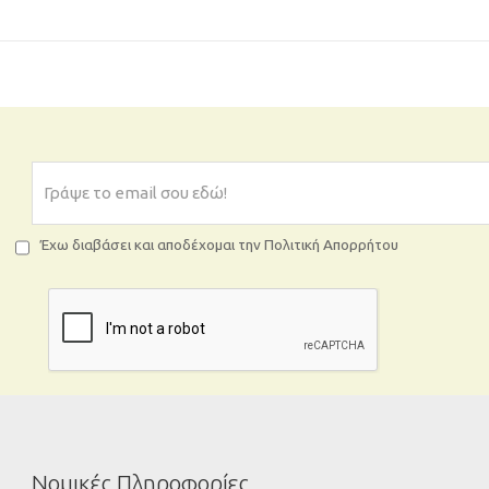
Έχω διαβάσει και αποδέχομαι την Πολιτική Απορρήτου
Νομικές Πληροφορίες