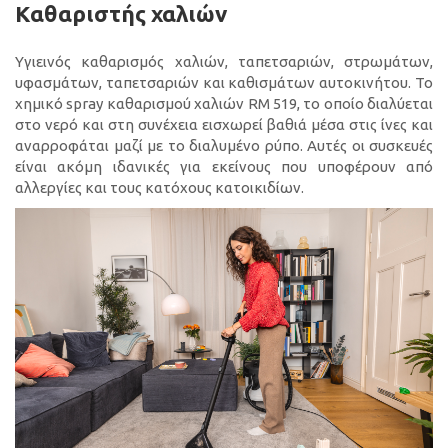
Καθαριστής χαλιών
Υγιεινός καθαρισμός χαλιών, ταπετσαριών, στρωμάτων,
υφασμάτων, ταπετσαριών και καθισμάτων αυτοκινήτου. Το
χημικό spray καθαρισμού χαλιών RM 519, το οποίο διαλύεται
στο νερό και στη συνέχεια εισχωρεί βαθιά μέσα στις ίνες και
αναρροφάται μαζί με το διαλυμένο ρύπο. Αυτές οι συσκευές
είναι ακόμη ιδανικές για εκείνους που υποφέρουν από
αλλεργίες και τους κατόχους κατοικιδίων.