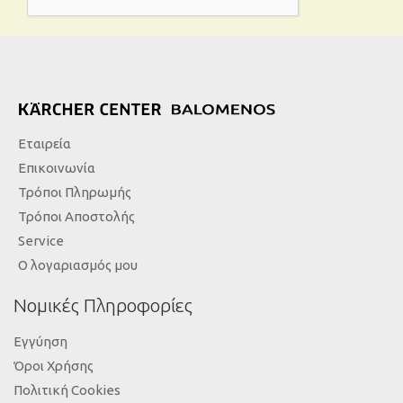
Εταιρεία
Επικοινωνία
Τρόποι Πληρωμής
Τρόποι Αποστολής
Service
Ο λογαριασμός μου
Νομικές Πληροφορίες
Εγγύηση
Όροι Χρήσης
Πολιτική Cookies