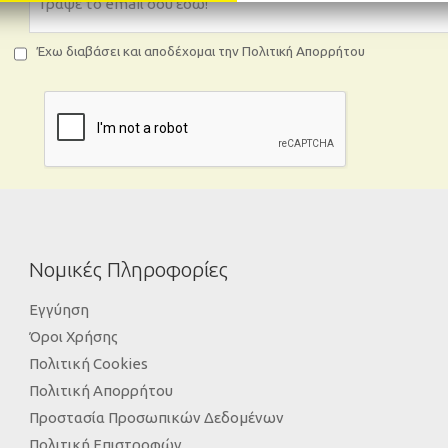
Έχω διαβάσει και αποδέχομαι την Πολιτική Απορρήτου
Νομικές Πληροφορίες
Εγγύηση
Όροι Χρήσης
Πολιτική Cookies
Πολιτική Απορρήτου
Προστασία Προσωπικών Δεδομένων
Πολιτική Επιστροφών