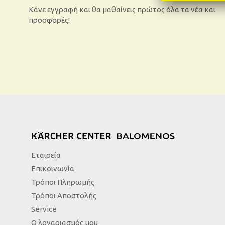
Κάνε εγγραφή και θα μαθαίνεις πρώτος όλα τα νέα και
προσφορές!
Εταιρεία
Επικοινωνία
Τρόποι Πληρωμής
Τρόποι Αποστολής
Service
Ο λογαριασμός μου